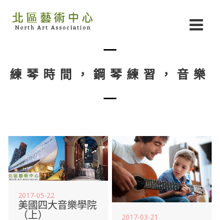
練琴時間，鋼琴練習，音樂
2017-05-22
美國四大音樂學院
（上）
2017-03-21