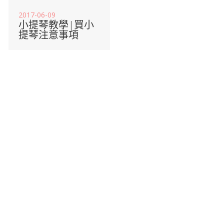
2017-06-09
小提琴教學|買小
提琴注意事項