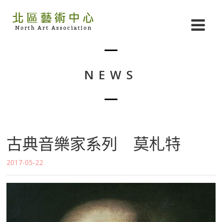
NEWS
古典音樂家系列 莫札特
2017-05-22