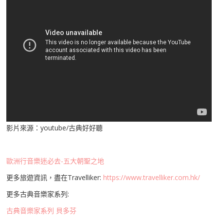
影片來源：youtube/古典好好聽
歐洲行音樂迷必去-五大朝聖之地
更多旅遊資訊，盡在Travelliker:
https://www.travelliker.com.hk/
更多古典音樂家系列:
古典音樂家系列 貝多芬