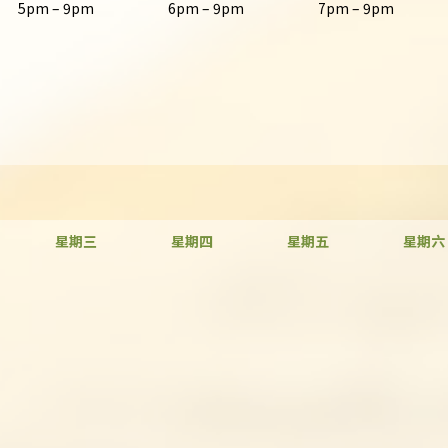
5pm – 9pm
6pm – 9pm
7pm – 9pm
星期三
星期四
星期五
星期六