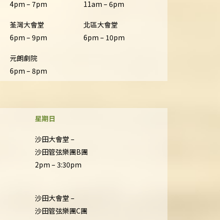
4pm – 7pm
11am – 6pm
荃灣大會堂
北區大會堂
6pm – 9pm
6pm – 10pm
元朗劇院
6pm – 8pm
星期日
沙田大會堂 –
沙田管弦樂團B團
2pm – 3:30pm
沙田大會堂 –
沙田管弦樂團C團