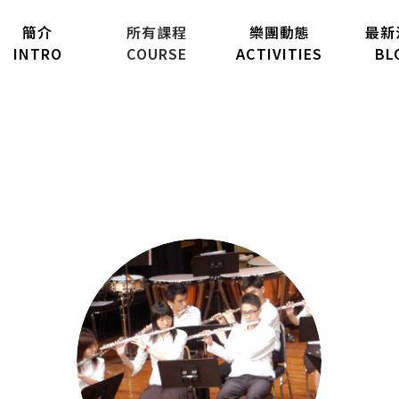
簡介
所有課程
樂團動態
最新
INTRO
COURSE
ACTIVITIES
BL