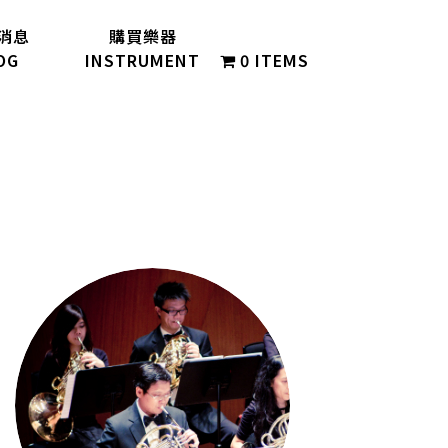
消息
購買樂器
OG
INSTRUMENT
0 ITEMS